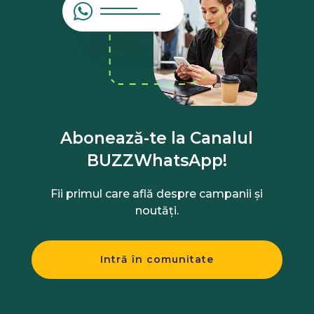
Abonează-te la Canalul
BUZZWhatsApp!
Fii primul care află despre campanii și
noutăți.
Intră în comunitate