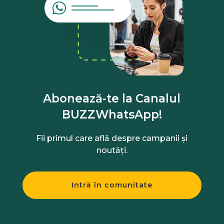
Abonează-te la Canalul
BUZZWhatsApp!
Fii primul care află despre campanii și
noutăți.
Intră în comunitate