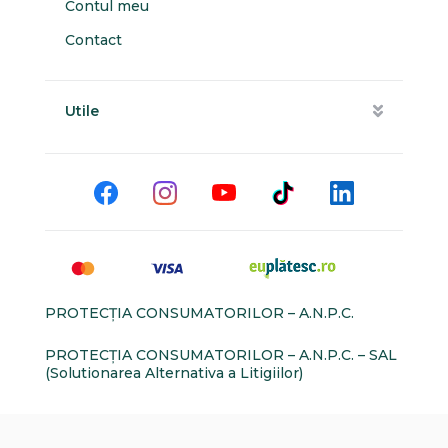
Contul meu
Contact
Utile
PROTECŢIA CONSUMATORILOR – A.N.P.C.
PROTECŢIA CONSUMATORILOR – A.N.P.C. – SAL
(Solutionarea Alternativa a Litigiilor)