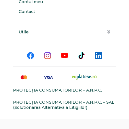
Contul meu
Contact
Utile
PROTECŢIA CONSUMATORILOR – A.N.P.C.
PROTECŢIA CONSUMATORILOR – A.N.P.C. – SAL
(Solutionarea Alternativa a Litigiilor)