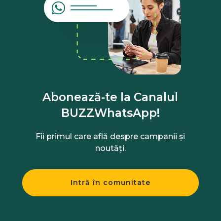
Abonează-te la Canalul
BUZZWhatsApp!
Fii primul care află despre campanii și
noutăți.
Intră în comunitate