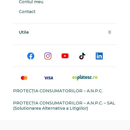
Contul meu
Contact
Utile
PROTECŢIA CONSUMATORILOR – A.N.P.C.
PROTECŢIA CONSUMATORILOR – A.N.P.C. – SAL
(Solutionarea Alternativa a Litigiilor)