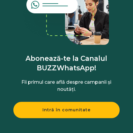
Abonează-te la Canalul
BUZZWhatsApp!
Fii primul care află despre campanii și
noutăți.
Intră în comunitate