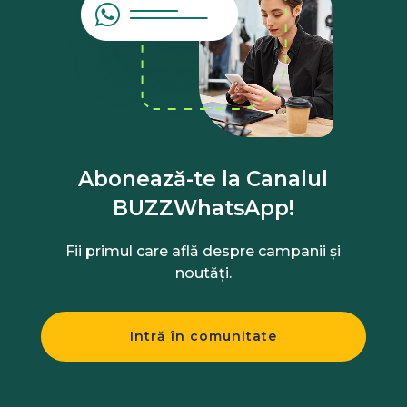
Abonează-te la Canalul
BUZZWhatsApp!
Fii primul care află despre campanii și
noutăți.
Intră în comunitate