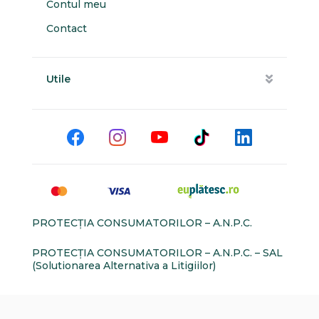
Contul meu
Contact
Utile
PROTECŢIA CONSUMATORILOR – A.N.P.C.
PROTECŢIA CONSUMATORILOR – A.N.P.C. – SAL
(Solutionarea Alternativa a Litigiilor)