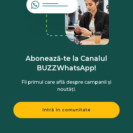
Abonează-te la Canalul
BUZZWhatsApp!
Fii primul care află despre campanii și
noutăți.
Intră în comunitate