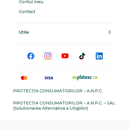
Contul meu
Contact
Utile
PROTECŢIA CONSUMATORILOR – A.N.P.C.
PROTECŢIA CONSUMATORILOR – A.N.P.C. – SAL
(Solutionarea Alternativa a Litigiilor)