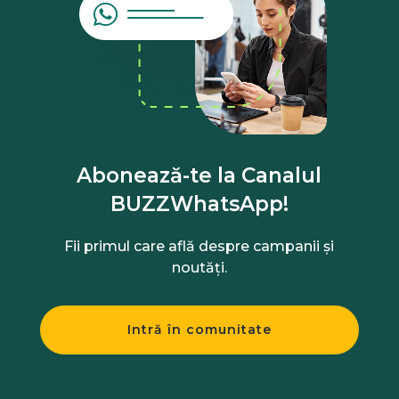
Abonează-te la Canalul
BUZZWhatsApp!
Fii primul care află despre campanii și
noutăți.
Intră în comunitate