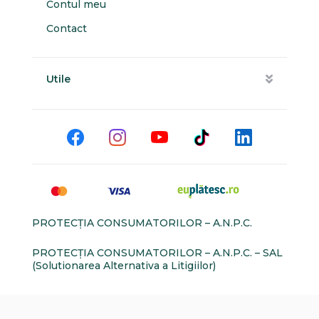
Contul meu
Contact
Utile
PROTECŢIA CONSUMATORILOR – A.N.P.C.
PROTECŢIA CONSUMATORILOR – A.N.P.C. – SAL
(Solutionarea Alternativa a Litigiilor)