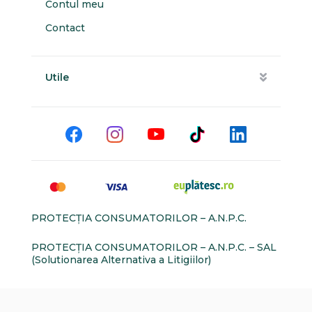
Contul meu
Contact
Utile
PROTECŢIA CONSUMATORILOR – A.N.P.C.
PROTECŢIA CONSUMATORILOR – A.N.P.C. – SAL
(Solutionarea Alternativa a Litigiilor)