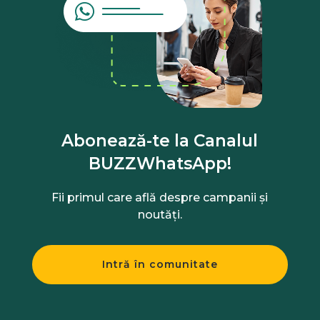
Abonează-te la Canalul
BUZZWhatsApp!
Fii primul care află despre campanii și
noutăți.
Intră în comunitate