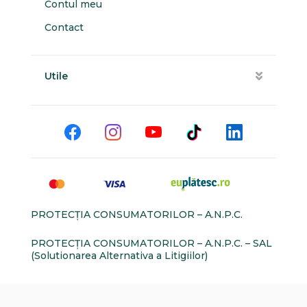
Contul meu
Contact
Utile
PROTECŢIA CONSUMATORILOR – A.N.P.C.
PROTECŢIA CONSUMATORILOR – A.N.P.C. – SAL
(Solutionarea Alternativa a Litigiilor)