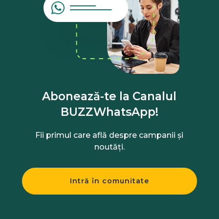
Abonează-te la Canalul
BUZZWhatsApp!
Fii primul care află despre campanii și
noutăți.
Intră în comunitate