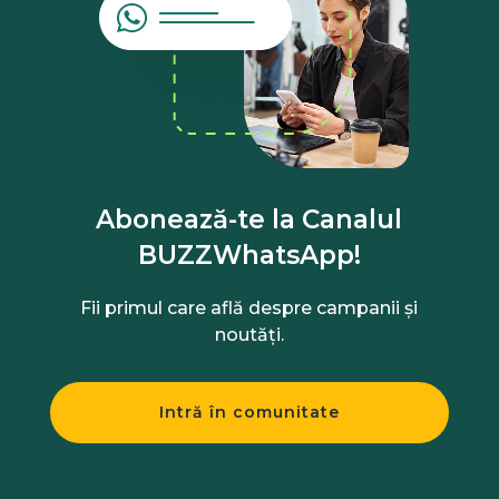
Abonează-te la Canalul
BUZZWhatsApp!
Fii primul care află despre campanii și
noutăți.
Intră în comunitate