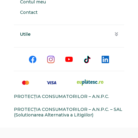
Contul meu
Contact
Utile
PROTECŢIA CONSUMATORILOR – A.N.P.C.
PROTECŢIA CONSUMATORILOR – A.N.P.C. – SAL
(Solutionarea Alternativa a Litigiilor)