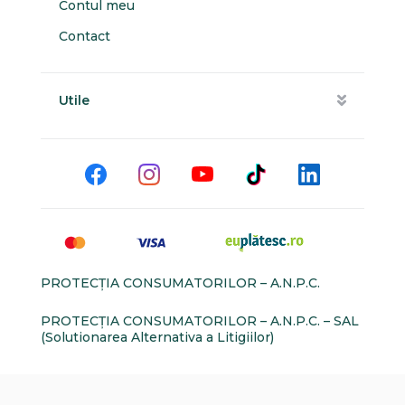
Contul meu
Contact
Utile
PROTECŢIA CONSUMATORILOR – A.N.P.C.
PROTECŢIA CONSUMATORILOR – A.N.P.C. – SAL
(Solutionarea Alternativa a Litigiilor)