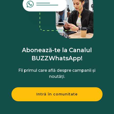
Abonează-te la Canalul
BUZZWhatsApp!
Fii primul care află despre campanii și
noutăți.
Intră în comunitate