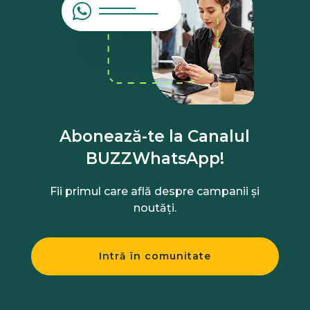
Abonează-te la Canalul
BUZZWhatsApp!
Fii primul care află despre campanii și
noutăți.
Intră în comunitate