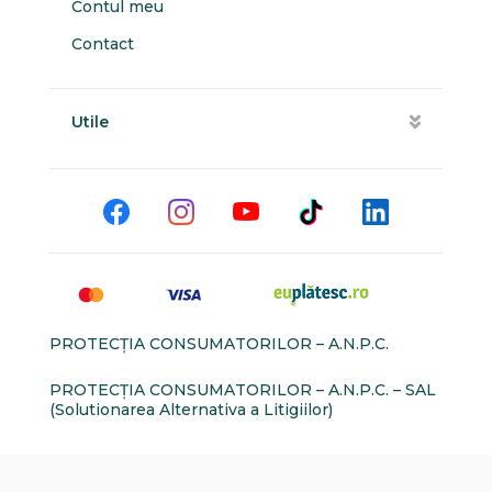
Contul meu
Contact
Utile
PROTECŢIA CONSUMATORILOR – A.N.P.C.
PROTECŢIA CONSUMATORILOR – A.N.P.C. – SAL
(Solutionarea Alternativa a Litigiilor)