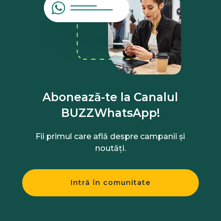
Abonează-te la Canalul
BUZZWhatsApp!
Fii primul care află despre campanii și
noutăți.
Intră în comunitate