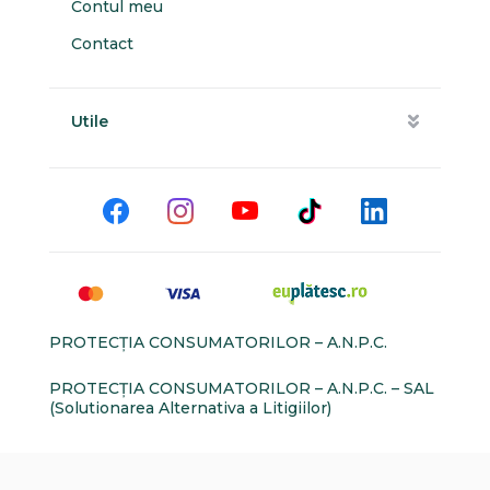
Contul meu
Contact
Utile
PROTECŢIA CONSUMATORILOR – A.N.P.C.
PROTECŢIA CONSUMATORILOR – A.N.P.C. – SAL
(Solutionarea Alternativa a Litigiilor)