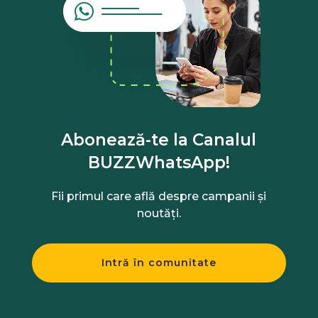
Abonează-te la Canalul
BUZZWhatsApp!
Fii primul care află despre campanii și
noutăți.
Intră în comunitate