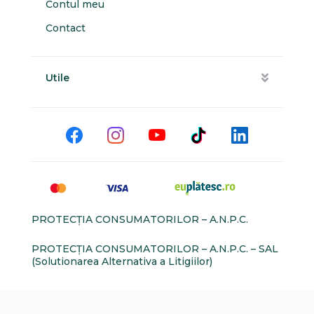
Contul meu
Contact
Utile
PROTECŢIA CONSUMATORILOR – A.N.P.C.
PROTECŢIA CONSUMATORILOR – A.N.P.C. – SAL
(Solutionarea Alternativa a Litigiilor)