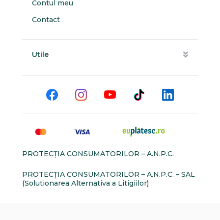
Contul meu
Contact
Utile
PROTECŢIA CONSUMATORILOR – A.N.P.C.
PROTECŢIA CONSUMATORILOR – A.N.P.C. – SAL
(Solutionarea Alternativa a Litigiilor)