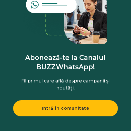
Abonează-te la Canalul
BUZZWhatsApp!
Fii primul care află despre campanii și
noutăți.
Intră în comunitate