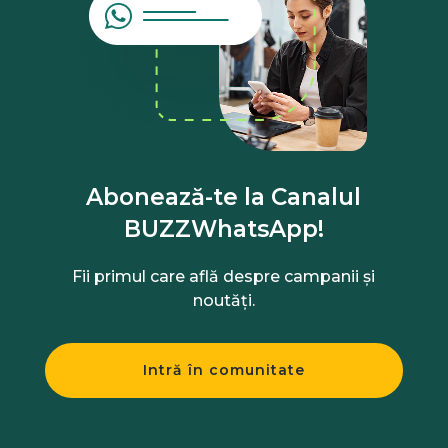
Abonează-te la Canalul
BUZZWhatsApp!
Fii primul care află despre campanii și
noutăți.
Intră în comunitate