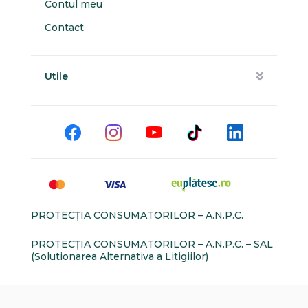
Contul meu
Contact
Utile
PROTECŢIA CONSUMATORILOR – A.N.P.C.
PROTECŢIA CONSUMATORILOR – A.N.P.C. – SAL
(Solutionarea Alternativa a Litigiilor)