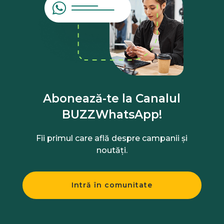
Abonează-te la Canalul
BUZZWhatsApp!
Fii primul care află despre campanii și
noutăți.
Intră în comunitate