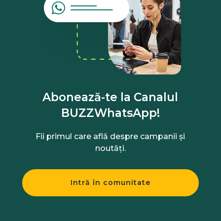
Abonează-te la Canalul
BUZZWhatsApp!
Fii primul care află despre campanii și
noutăți.
Intră în comunitate