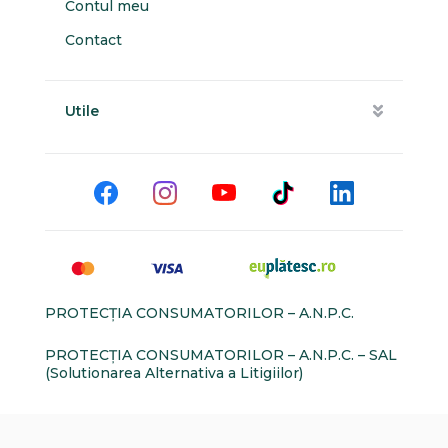
Contul meu
Contact
Utile
PROTECŢIA CONSUMATORILOR – A.N.P.C.
PROTECŢIA CONSUMATORILOR – A.N.P.C. – SAL
(Solutionarea Alternativa a Litigiilor)