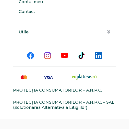
Contul meu
Contact
Utile
PROTECŢIA CONSUMATORILOR – A.N.P.C.
PROTECŢIA CONSUMATORILOR – A.N.P.C. – SAL
(Solutionarea Alternativa a Litigiilor)