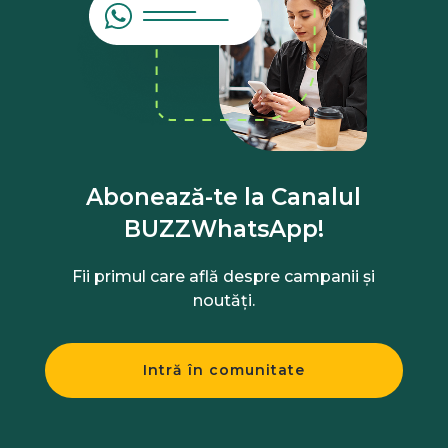
Abonează-te la Canalul
BUZZWhatsApp!
Fii primul care află despre campanii și
noutăți.
Intră în comunitate