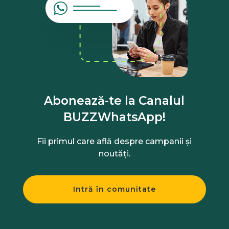
Abonează-te la Canalul
BUZZWhatsApp!
Fii primul care află despre campanii și
noutăți.
Intră în comunitate