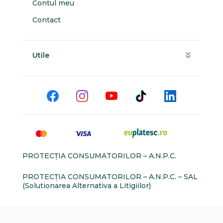
Contul meu
Contact
Utile
PROTECŢIA CONSUMATORILOR – A.N.P.C.
PROTECŢIA CONSUMATORILOR – A.N.P.C. – SAL
(Solutionarea Alternativa a Litigiilor)