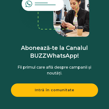
Abonează-te la Canalul
BUZZWhatsApp!
Fii primul care află despre campanii și
noutăți.
Intră în comunitate