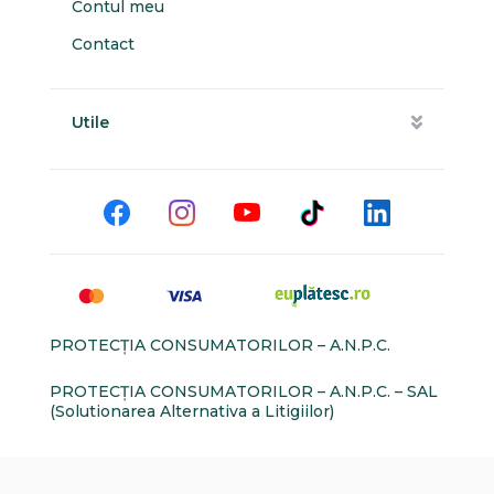
Contul meu
Contact
Utile
PROTECŢIA CONSUMATORILOR – A.N.P.C.
PROTECŢIA CONSUMATORILOR – A.N.P.C. – SAL
(Solutionarea Alternativa a Litigiilor)