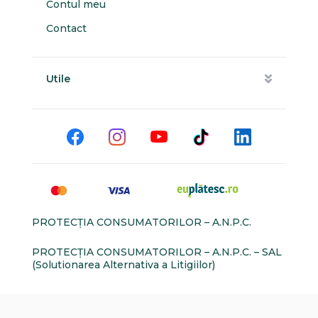
Contul meu
Contact
Utile
PROTECŢIA CONSUMATORILOR – A.N.P.C.
PROTECŢIA CONSUMATORILOR – A.N.P.C. – SAL
(Solutionarea Alternativa a Litigiilor)