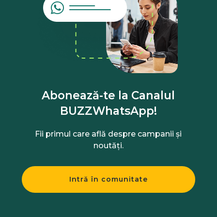
Abonează-te la Canalul
BUZZWhatsApp!
Fii primul care află despre campanii și
noutăți.
Intră în comunitate