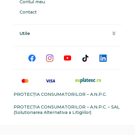
Contul meu
Contact
Utile
PROTECŢIA CONSUMATORILOR – A.N.P.C.
PROTECŢIA CONSUMATORILOR – A.N.P.C. – SAL
(Solutionarea Alternativa a Litigiilor)