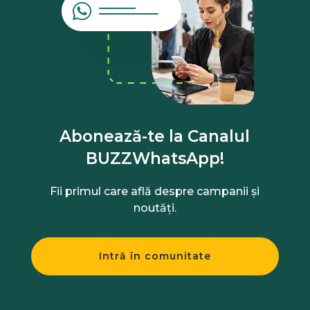
Abonează-te la Canalul
BUZZWhatsApp!
Fii primul care află despre campanii și
noutăți.
Intră în comunitate