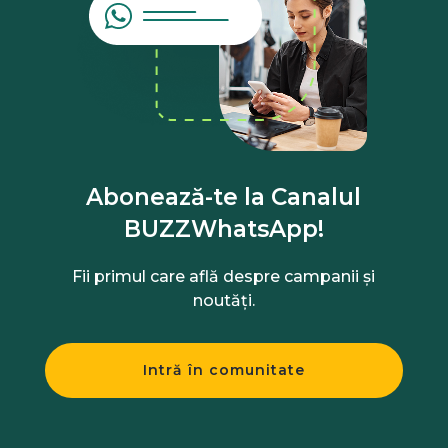
Abonează-te la Canalul
BUZZWhatsApp!
Fii primul care află despre campanii și
noutăți.
Intră în comunitate