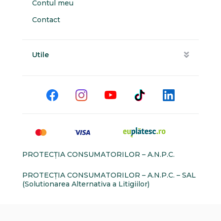
Contul meu
Contact
Utile
PROTECŢIA CONSUMATORILOR – A.N.P.C.
PROTECŢIA CONSUMATORILOR – A.N.P.C. – SAL
(Solutionarea Alternativa a Litigiilor)