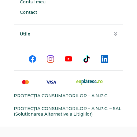
Contul meu
Contact
Utile
PROTECŢIA CONSUMATORILOR – A.N.P.C.
PROTECŢIA CONSUMATORILOR – A.N.P.C. – SAL
(Solutionarea Alternativa a Litigiilor)