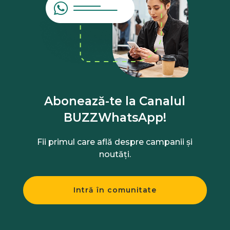
Abonează-te la Canalul
BUZZWhatsApp!
Fii primul care află despre campanii și
noutăți.
Intră în comunitate