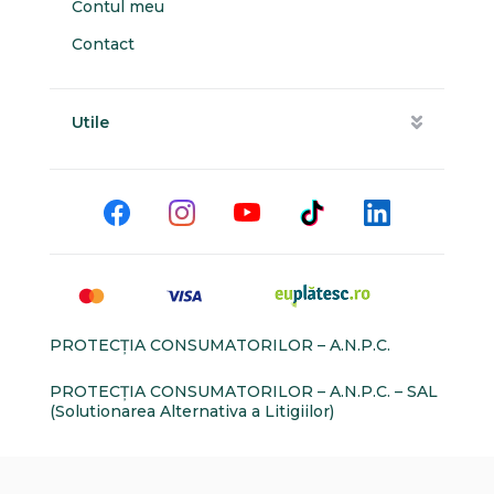
Contul meu
Contact
Utile
PROTECŢIA CONSUMATORILOR – A.N.P.C.
PROTECŢIA CONSUMATORILOR – A.N.P.C. – SAL
(Solutionarea Alternativa a Litigiilor)