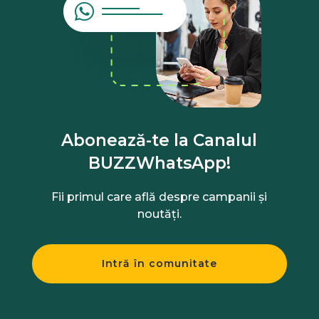
Abonează-te la Canalul
BUZZWhatsApp!
Fii primul care află despre campanii și
noutăți.
Intră în comunitate