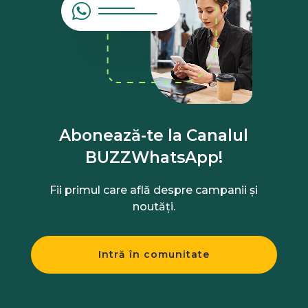
Abonează-te la Canalul
BUZZWhatsApp!
Fii primul care află despre campanii și
noutăți.
Intră în comunitate