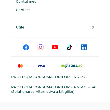
Contul meu
Contact
Utile
PROTECŢIA CONSUMATORILOR – A.N.P.C.
PROTECŢIA CONSUMATORILOR – A.N.P.C. – SAL
(Solutionarea Alternativa a Litigiilor)