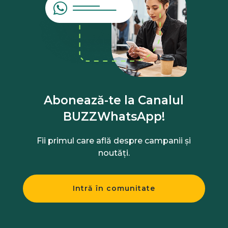
Abonează-te la Canalul
BUZZWhatsApp!
Fii primul care află despre campanii și
noutăți.
Intră în comunitate