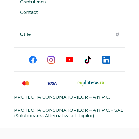
Contul meu
Contact
Utile
PROTECŢIA CONSUMATORILOR – A.N.P.C.
PROTECŢIA CONSUMATORILOR – A.N.P.C. – SAL
(Solutionarea Alternativa a Litigiilor)