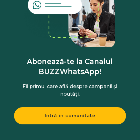
Abonează-te la Canalul
BUZZWhatsApp!
Fii primul care află despre campanii și
noutăți.
Intră în comunitate