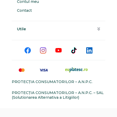
Contul meu
Contact
Utile
PROTECŢIA CONSUMATORILOR – A.N.P.C.
PROTECŢIA CONSUMATORILOR – A.N.P.C. – SAL
(Solutionarea Alternativa a Litigiilor)