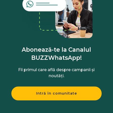
Abonează-te la Canalul
BUZZWhatsApp!
Fii primul care află despre campanii și
noutăți.
Intră în comunitate