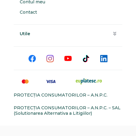
Contul meu
Contact
Utile
PROTECŢIA CONSUMATORILOR – A.N.P.C.
PROTECŢIA CONSUMATORILOR – A.N.P.C. – SAL
(Solutionarea Alternativa a Litigiilor)