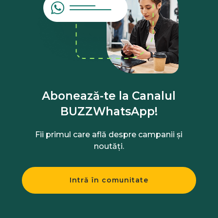
Abonează-te la Canalul
BUZZWhatsApp!
Fii primul care află despre campanii și
noutăți.
Intră în comunitate