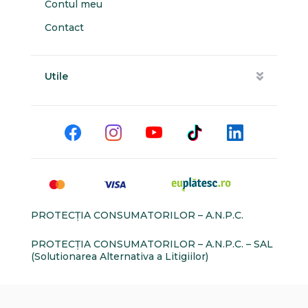
Contul meu
Contact
Utile
PROTECŢIA CONSUMATORILOR – A.N.P.C.
PROTECŢIA CONSUMATORILOR – A.N.P.C. – SAL
(Solutionarea Alternativa a Litigiilor)