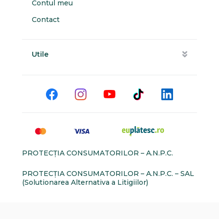
Contul meu
Contact
Utile
PROTECŢIA CONSUMATORILOR – A.N.P.C.
PROTECŢIA CONSUMATORILOR – A.N.P.C. – SAL
(Solutionarea Alternativa a Litigiilor)