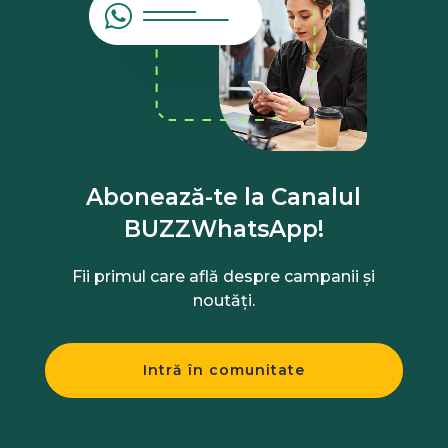
Abonează-te la Canalul
BUZZWhatsApp!
Fii primul care află despre campanii și
noutăți.
Intră în comunitate