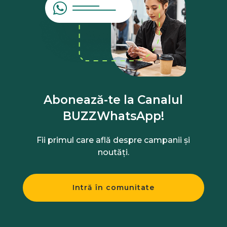
Abonează-te la Canalul
BUZZWhatsApp!
Fii primul care află despre campanii și
noutăți.
Intră în comunitate