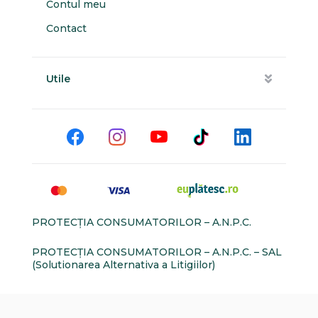
Contul meu
Contact
Utile
PROTECŢIA CONSUMATORILOR – A.N.P.C.
PROTECŢIA CONSUMATORILOR – A.N.P.C. – SAL
(Solutionarea Alternativa a Litigiilor)