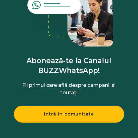
Abonează-te la Canalul
BUZZWhatsApp!
Fii primul care află despre campanii și
noutăți.
Intră în comunitate