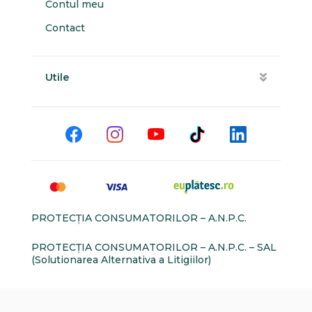
Contul meu
Contact
Utile
PROTECŢIA CONSUMATORILOR – A.N.P.C.
PROTECŢIA CONSUMATORILOR – A.N.P.C. – SAL
(Solutionarea Alternativa a Litigiilor)