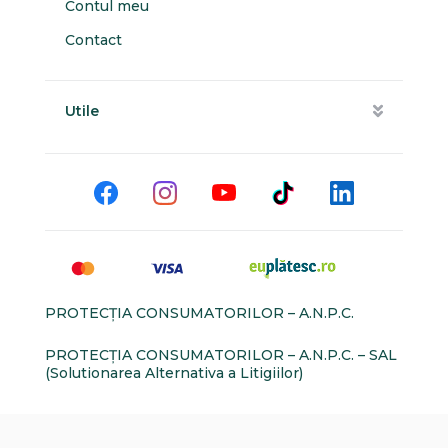
Contul meu
Contact
Utile
PROTECŢIA CONSUMATORILOR – A.N.P.C.
PROTECŢIA CONSUMATORILOR – A.N.P.C. – SAL
(Solutionarea Alternativa a Litigiilor)