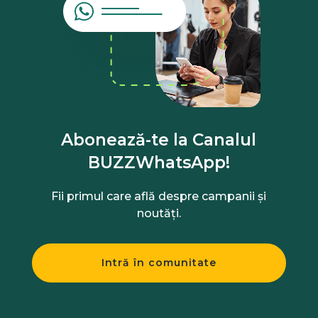
Abonează-te la Canalul
BUZZWhatsApp!
Fii primul care află despre campanii și
noutăți.
Intră în comunitate