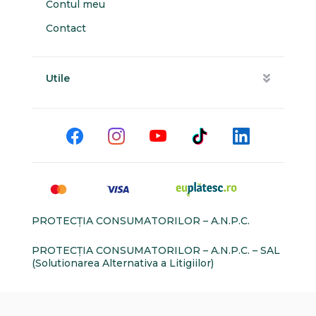
Contul meu
Contact
Utile
PROTECŢIA CONSUMATORILOR – A.N.P.C.
PROTECŢIA CONSUMATORILOR – A.N.P.C. – SAL
(Solutionarea Alternativa a Litigiilor)