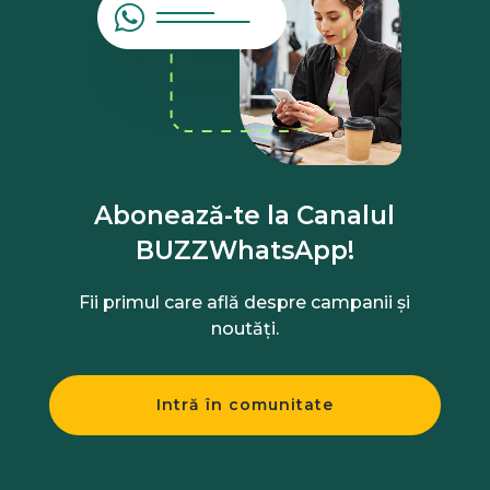
Abonează-te la Canalul
BUZZWhatsApp!
Fii primul care află despre campanii și
noutăți.
Intră în comunitate