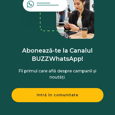
Abonează-te la Canalul
BUZZWhatsApp!
Fii primul care află despre campanii și
noutăți.
Intră în comunitate