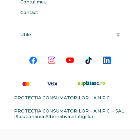
Contul meu
Contact
Utile
PROTECŢIA CONSUMATORILOR – A.N.P.C.
PROTECŢIA CONSUMATORILOR – A.N.P.C. – SAL
(Solutionarea Alternativa a Litigiilor)