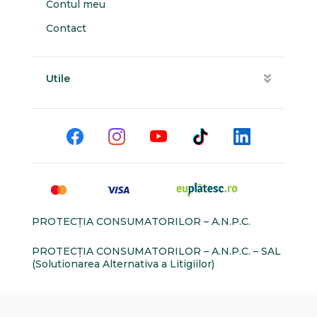
Contul meu
Contact
Utile
PROTECŢIA CONSUMATORILOR – A.N.P.C.
PROTECŢIA CONSUMATORILOR – A.N.P.C. – SAL
(Solutionarea Alternativa a Litigiilor)