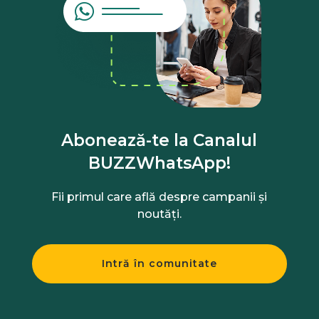
Abonează-te la Canalul
BUZZWhatsApp!
Fii primul care află despre campanii și
noutăți.
Intră în comunitate