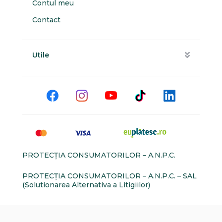
Contul meu
Contact
Utile
PROTECŢIA CONSUMATORILOR – A.N.P.C.
PROTECŢIA CONSUMATORILOR – A.N.P.C. – SAL
(Solutionarea Alternativa a Litigiilor)