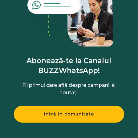
Abonează-te la Canalul
BUZZWhatsApp!
Fii primul care află despre campanii și
noutăți.
Intră în comunitate