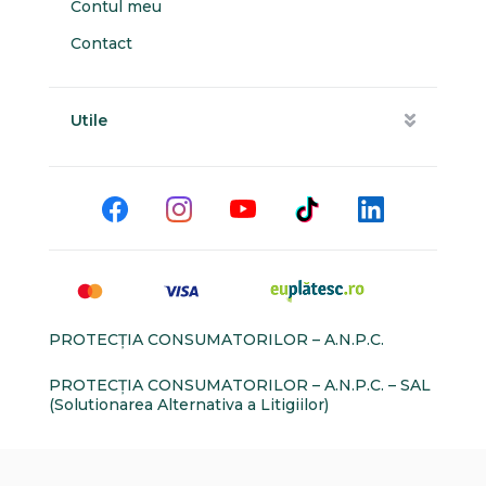
Contul meu
Contact
Utile
PROTECŢIA CONSUMATORILOR – A.N.P.C.
PROTECŢIA CONSUMATORILOR – A.N.P.C. – SAL
(Solutionarea Alternativa a Litigiilor)