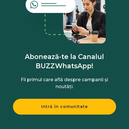
Abonează-te la Canalul
BUZZWhatsApp!
Fii primul care află despre campanii și
noutăți.
Intră în comunitate