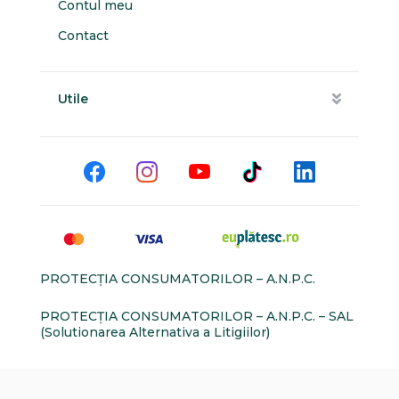
Contul meu
Contact
Utile
PROTECŢIA CONSUMATORILOR – A.N.P.C.
PROTECŢIA CONSUMATORILOR – A.N.P.C. – SAL
(Solutionarea Alternativa a Litigiilor)