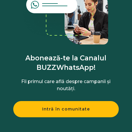
Abonează-te la Canalul
BUZZWhatsApp!
Fii primul care află despre campanii și
noutăți.
Intră în comunitate