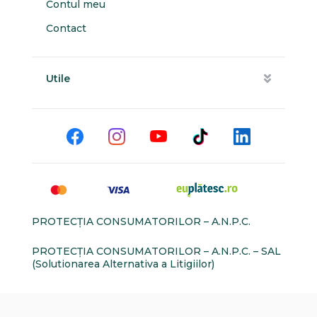
Contul meu
Contact
Utile
PROTECŢIA CONSUMATORILOR – A.N.P.C.
PROTECŢIA CONSUMATORILOR – A.N.P.C. – SAL
(Solutionarea Alternativa a Litigiilor)