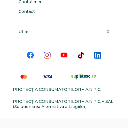
Contul meu
Contact
Utile
PROTECŢIA CONSUMATORILOR – A.N.P.C.
PROTECŢIA CONSUMATORILOR – A.N.P.C. – SAL
(Solutionarea Alternativa a Litigiilor)