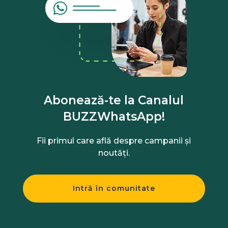
Abonează-te la Canalul
BUZZWhatsApp!
Fii primul care află despre campanii și
noutăți.
Intră în comunitate