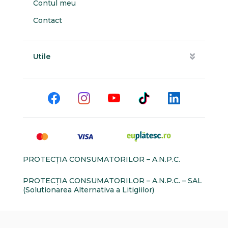
Contul meu
Contact
Utile
PROTECŢIA CONSUMATORILOR – A.N.P.C.
PROTECŢIA CONSUMATORILOR – A.N.P.C. – SAL
(Solutionarea Alternativa a Litigiilor)