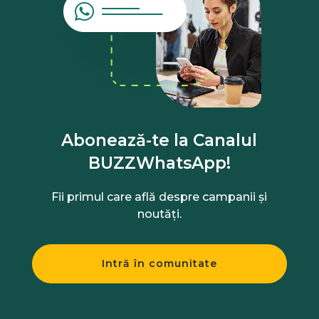
Abonează-te la Canalul
BUZZWhatsApp!
Fii primul care află despre campanii și
noutăți.
Intră în comunitate